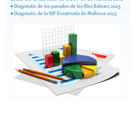
Diagnòstic de les panades de les Illes Balears 2023
Diagnòstic de la IGP Ensaïmada de Mallorca 2023