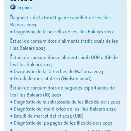
Imprimir
Diagnòstic de la tomàtiga de ramellet de les Illes
Balears 2023
Diagnòstic de la porcella de les Illes Balears 2023
Estudi de consumidors d'aliments tradicionals de les
Illes Balears 2023
Estudi de consumidors d'aliments amb DOP o IGP de
les Illes Balears 2023
Diagnòstic de la IG Herbes de Mallorca 2023
Estudi de mercat de vi (Nielsen 2006)
Estudi de consumidors de begudes espirituoses de
les Illes Balears (IG) 2023
Diagnòstic de la sobrassada de les Illes Balears 2023
Diagnòstic del meló eriçó de les Illes Balears 2023
Estudi de mercat del vi 2023 (UIB)
Diagnòstic del pa pagès de les Illes Balears 2023