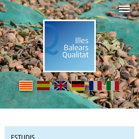
ESTUDIS