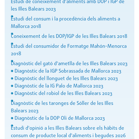
Estudi de coneixement d'aliments amb DOP i IGP de
les Illes Balears 2023
Estudi del consum i la procedència dels aliments a
Mallorca 2018
Coneixement de les DOP/IGP de les Illes Balears 2018
Estudi del consumidor de Formatge Mahón-Menorca
2018
Diagnòstic del gató d'ametlla de les Illes Balears 2023
Diagnòstic de la IGP Sobrassada de Mallorca 2023
Diagnòstic del llonguet de les Illes Balears 2023
Diagnòstic de la IG Palo de Mallorca 2023
Diagnòstic del robiol de les Illes Balears 2023
Diagnòstic de les taronges de Sóller de les Illes
Balears 2023
Diagnòstic de la DOP Oli de Mallorca 2023
Estudi d'opinió a les Illes Balears sobre els hàbits de
consum de producte local d'aliments i begudes 2026