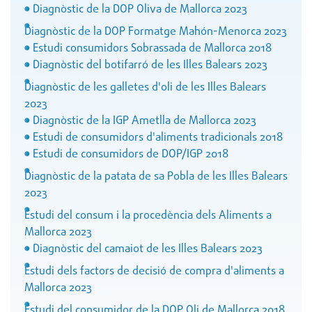
Diagnòstic de la DOP Oliva de Mallorca 2023
Diagnòstic de la DOP Formatge Mahón-Menorca 2023
Estudi consumidors Sobrassada de Mallorca 2018
Diagnòstic del botifarró de les Illes Balears 2023
Diagnòstic de les galletes d'oli de les Illes Balears
2023
Diagnòstic de la IGP Ametlla de Mallorca 2023
Estudi de consumidors d'aliments tradicionals 2018
Estudi de consumidors de DOP/IGP 2018
Diagnòstic de la patata de sa Pobla de les Illes Balears
2023
Estudi del consum i la procedència dels Aliments a
Mallorca 2023
Diagnòstic del camaiot de les Illes Balears 2023
Estudi dels factors de decisió de compra d'aliments a
Mallorca 2023
Estudi del consumidor de la DOP Oli de Mallorca 2018