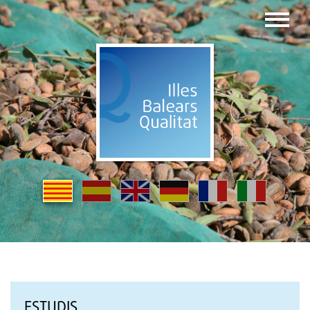
ESTUDIS