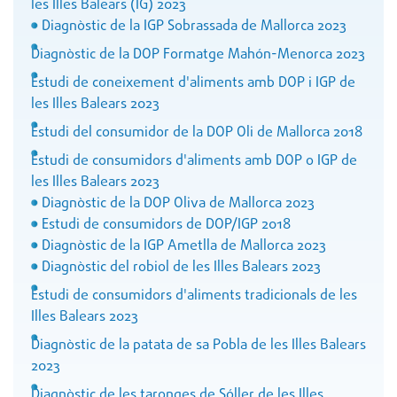
les Illes Balears (IG) 2023
Diagnòstic de la IGP Sobrassada de Mallorca 2023
Diagnòstic de la DOP Formatge Mahón-Menorca 2023
Estudi de coneixement d'aliments amb DOP i IGP de
les Illes Balears 2023
Estudi del consumidor de la DOP Oli de Mallorca 2018
Estudi de consumidors d'aliments amb DOP o IGP de
les Illes Balears 2023
Diagnòstic de la DOP Oliva de Mallorca 2023
Estudi de consumidors de DOP/IGP 2018
Diagnòstic de la IGP Ametlla de Mallorca 2023
Diagnòstic del robiol de les Illes Balears 2023
Estudi de consumidors d'aliments tradicionals de les
Illes Balears 2023
Diagnòstic de la patata de sa Pobla de les Illes Balears
2023
Diagnòstic de les taronges de Sóller de les Illes