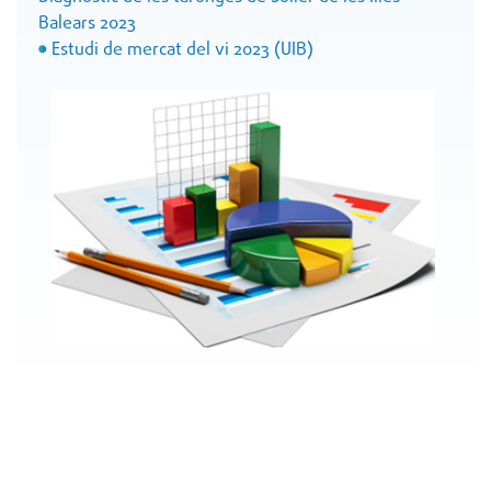
Balears 2023
Estudi de mercat del vi 2023 (UIB)