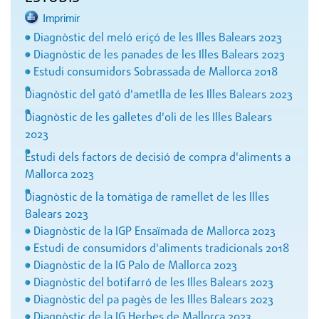
Imprimir
Diagnòstic del meló eriçó de les Illes Balears 2023
Diagnòstic de les panades de les Illes Balears 2023
Estudi consumidors Sobrassada de Mallorca 2018
Diagnòstic del gató d'ametlla de les Illes Balears 2023
Diagnòstic de les galletes d'oli de les Illes Balears
2023
Estudi dels factors de decisió de compra d'aliments a
Mallorca 2023
Diagnòstic de la tomàtiga de ramellet de les Illes
Balears 2023
Diagnòstic de la IGP Ensaïmada de Mallorca 2023
Estudi de consumidors d'aliments tradicionals 2018
Diagnòstic de la IG Palo de Mallorca 2023
Diagnòstic del botifarró de les Illes Balears 2023
Diagnòstic del pa pagès de les Illes Balears 2023
Diagnòstic de la IG Herbes de Mallorca 2023