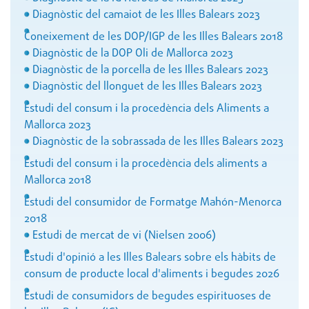
Diagnòstic del camaiot de les Illes Balears 2023
Coneixement de les DOP/IGP de les Illes Balears 2018
Diagnòstic de la DOP Oli de Mallorca 2023
Diagnòstic de la porcella de les Illes Balears 2023
Diagnòstic del llonguet de les Illes Balears 2023
Estudi del consum i la procedència dels Aliments a
Mallorca 2023
Diagnòstic de la sobrassada de les Illes Balears 2023
Estudi del consum i la procedència dels aliments a
Mallorca 2018
Estudi del consumidor de Formatge Mahón-Menorca
2018
Estudi de mercat de vi (Nielsen 2006)
Estudi d'opinió a les Illes Balears sobre els hàbits de
consum de producte local d'aliments i begudes 2026
Estudi de consumidors de begudes espirituoses de