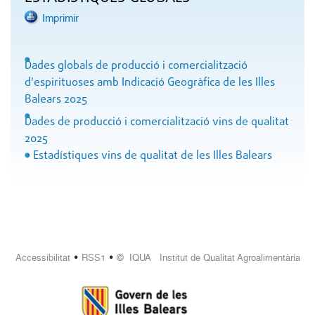
Imprimir
Dades globals de producció i comercialització
d'espirituoses amb Indicació Geogràfica de les Illes
Balears 2025
Dades de producció i comercialització vins de qualitat
2025
Estadístiques vins de qualitat de les Illes Balears
•
•
Accessibilitat
RSS1
© IQUA Institut de Qualitat Agroalimentària