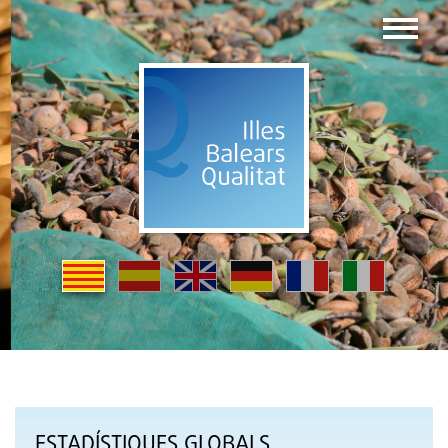
ESTADÍSTIQUES GLOBALS