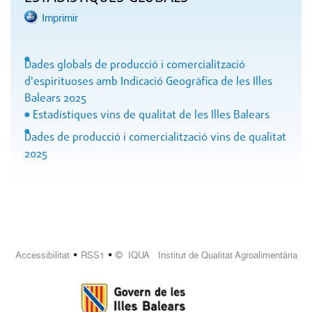
Imprimir
Dades globals de producció i comercialització
d'espirituoses amb Indicació Geogràfica de les Illes
Balears 2025
Estadístiques vins de qualitat de les Illes Balears
Dades de producció i comercialització vins de qualitat
2025
•
•
Accessibilitat
RSS1
© IQUA Institut de Qualitat Agroalimentària