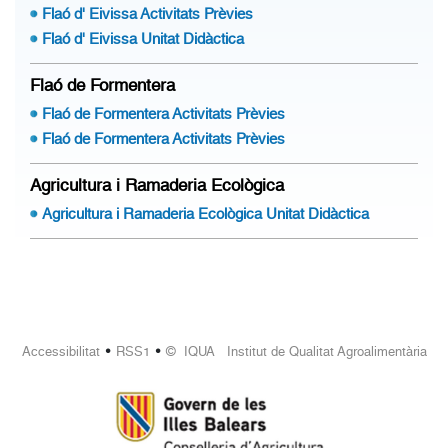
Flaó d' Eivissa Activitats Prèvies
Flaó d' Eivissa Unitat Didàctica
Flaó de Formentera
Flaó de Formentera Activitats Prèvies
Flaó de Formentera Activitats Prèvies
Agricultura i Ramaderia Ecològica
Agricultura i Ramaderia Ecològica Unitat Didàctica
•
•
Accessibilitat
RSS1
© IQUA Institut de Qualitat Agroalimentària