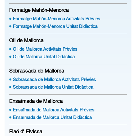
Formatge Mahón-Menorca
Formatge Mahón-Menorca Activitats Prèvies
Formatge Mahón-Menorca Unitat Didàctica
Oli de Mallorca
Oli de Mallorca Activitats Prèvies
Oli de Mallorca Unitat Didàctica
Sobrassada de Mallorca
Sobrassada de Mallorca Activitats Prèvies
Sobrassada de Mallorca Unitat Didàctica
Ensaïmada de Mallorca
Ensaïmada de Mallorca Activitats Prèvies
Ensaïmada de Mallorca Unitat Didàctica
Flaó d' Eivissa