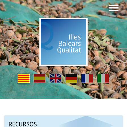
RECURSOS