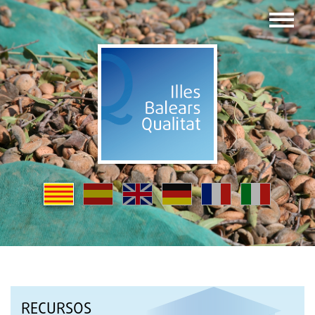
RECURSOS