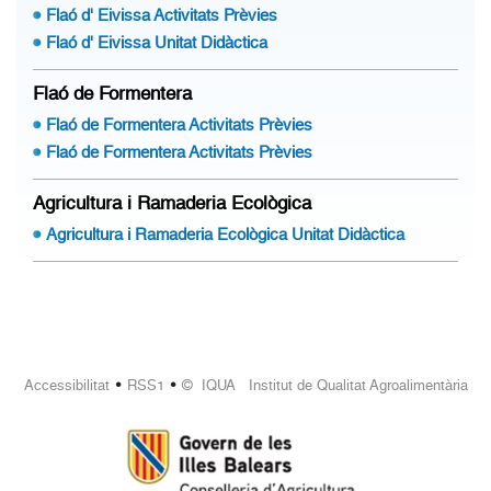
Flaó d' Eivissa Activitats Prèvies
Flaó d' Eivissa Unitat Didàctica
Flaó de Formentera
Flaó de Formentera Activitats Prèvies
Flaó de Formentera Activitats Prèvies
Agricultura i Ramaderia Ecològica
Agricultura i Ramaderia Ecològica Unitat Didàctica
•
•
Accessibilitat
RSS1
© IQUA Institut de Qualitat Agroalimentària