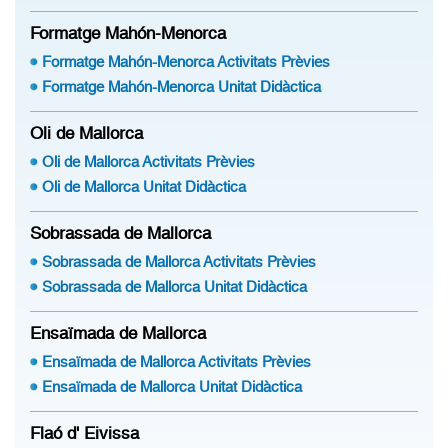
Formatge Mahón-Menorca
Formatge Mahón-Menorca Activitats Prèvies
Formatge Mahón-Menorca Unitat Didàctica
Oli de Mallorca
Oli de Mallorca Activitats Prèvies
Oli de Mallorca Unitat Didàctica
Sobrassada de Mallorca
Sobrassada de Mallorca Activitats Prèvies
Sobrassada de Mallorca Unitat Didàctica
Ensaïmada de Mallorca
Ensaïmada de Mallorca Activitats Prèvies
Ensaïmada de Mallorca Unitat Didàctica
Flaó d' Eivissa