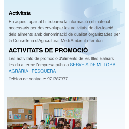
Activitats
En aquest apartat hi trobareu la informació i el material
necessaris per desenvolupar les activitats de divulgació
dels aliments amb denominació de qualitat organitzades per
la Conselleria d'Agricultura, Medi Ambient i Territori.
ACTIVITATS DE PROMOCIÓ
Les activitats de promoció d'aliments de les Illes Balears
les du a terme l'empresa pública
SERVEIS DE MILLORA
AGRÀRIA I PESQUERA
Telèfon de contacte:
971787377