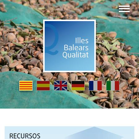
RECURSOS