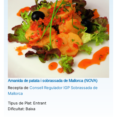
Amanida de patata i sobrassada de Mallorca (NOVA)
Recepta de
Consell Regulador IGP Sobrassada de
Mallorca
Tipus de Plat:
Entrant
Dificultat:
Baixa