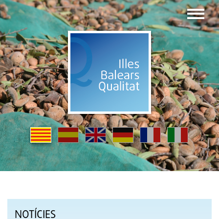
NOTÍCIES