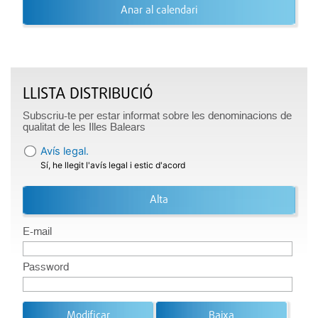
Anar al calendari
LLISTA DISTRIBUCIÓ
Subscriu-te per estar informat sobre les denominacions de
qualitat de les Illes Balears
Avís legal.
Sí, he llegit l'avís legal i estic d'acord
Alta
E-mail
Password
Modificar
Baixa