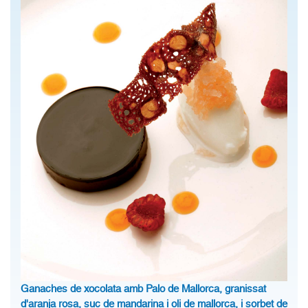
Ganaches de xocolata amb Palo de Mallorca, granissat
d'aranja rosa, suc de mandarina i oli de mallorca, i sorbet de