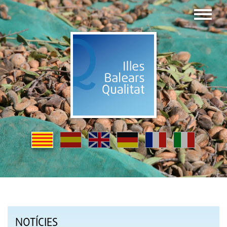
NOTÍCIES