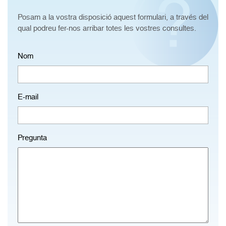
Posam a la vostra disposició aquest formulari, a través del
qual podreu fer-nos arribar totes les vostres consultes.
Nom
E-mail
Pregunta