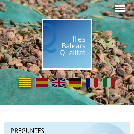
PREGUNTES