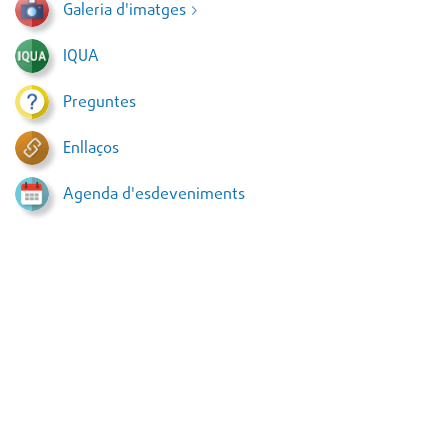
Galeria d'imatges
IQUA
Preguntes
Enllaços
Agenda d'esdeveniments