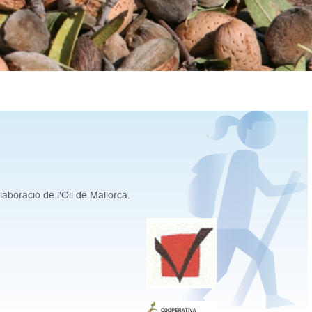
aboració de l'Oli de Mallorca.