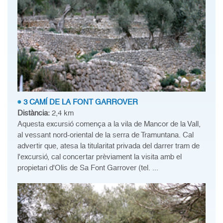
3 CAMÍ DE LA FONT GARROVER
Distància:
2,4 km
Aquesta excursió comença a la vila de Mancor de la Vall,
al vessant nord-oriental de la serra de Tramuntana. Cal
advertir que, atesa la titularitat privada del darrer tram de
l'excursió, cal concertar prèviament la visita amb el
propietari d'Olis de Sa Font Garrover (tel. ...