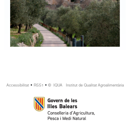
•
•
Accessibilitat
RSS1
© IQUA Institut de Qualitat Agroalimentària