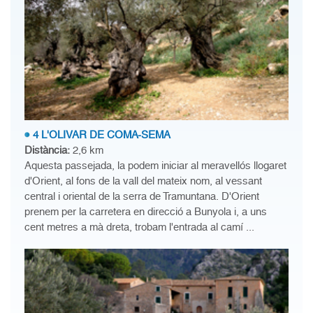
4 L'OLIVAR DE COMA-SEMA
Distància:
2,6 km
Aquesta passejada, la podem iniciar al meravellós llogaret
d'Orient, al fons de la vall del mateix nom, al vessant
central i oriental de la serra de Tramuntana. D'Orient
prenem per la carretera en direcció a Bunyola i, a uns
cent metres a mà dreta, trobam l'entrada al camí ...