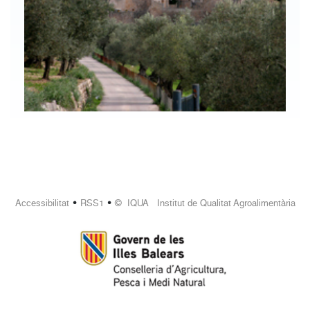
•
•
Accessibilitat
RSS1
© IQUA Institut de Qualitat Agroalimentària