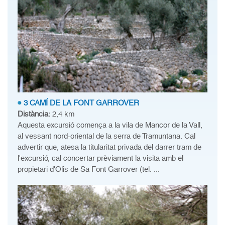
3 CAMÍ DE LA FONT GARROVER
Distància:
2,4 km
Aquesta excursió comença a la vila de Mancor de la Vall,
al vessant nord-oriental de la serra de Tramuntana. Cal
advertir que, atesa la titularitat privada del darrer tram de
l'excursió, cal concertar prèviament la visita amb el
propietari d'Olis de Sa Font Garrover (tel. ...