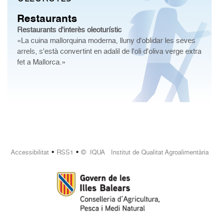
Restaurants
Restaurants d'interès oleoturístic
«La cuina mallorquina moderna, lluny d'oblidar les seves
arrels, s'està convertint en adalil de l'oli d'oliva verge extra
fet a Mallorca.»
•
•
Accessibilitat
RSS1
© IQUA Institut de Qualitat Agroalimentària