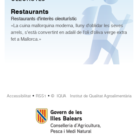
Restaurants
Restaurants d'interès oleoturístic
«La cuina mallorquina moderna, lluny d'oblidar les seves
arrels, s'està convertint en adalil de l'oli d'oliva verge extra
fet a Mallorca.»
•
•
Accessibilitat
RSS1
© IQUA Institut de Qualitat Agroalimentària