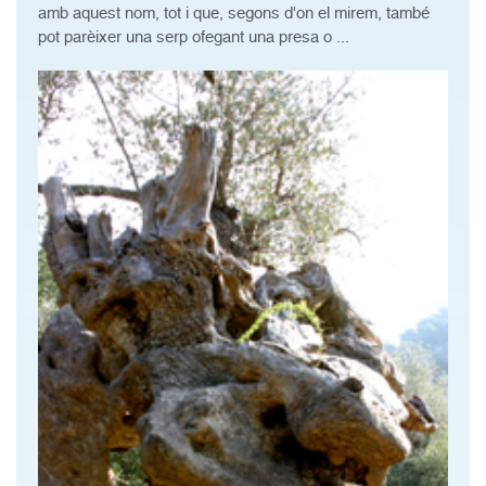
amb aquest nom, tot i que, segons d'on el mirem, també
pot parèixer una serp ofegant una presa o ...