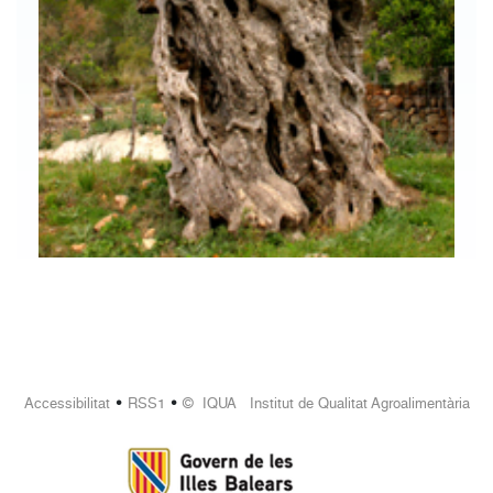
•
•
Accessibilitat
RSS1
© IQUA Institut de Qualitat Agroalimentària