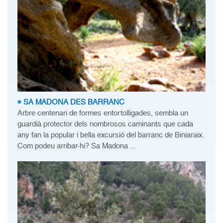
SA MADONA DES BARRANC
Arbre centenari de formes entortolligades, sembla un
guardià protector dels nombrosos caminants que cada
any fan la popular i bella excursió del barranc de Biniaraix.
Com podeu arribar-hi? Sa Madona ...