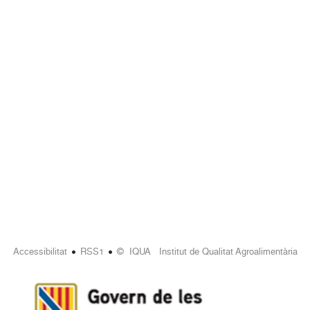
•
•
Accessibilitat
RSS1
© IQUA Institut de Qualitat Agroalimentària