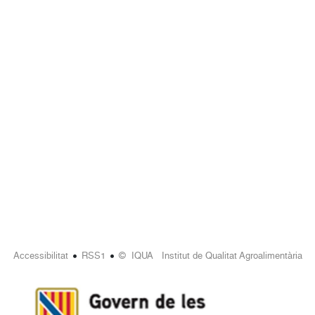
•
•
Accessibilitat
RSS1
© IQUA Institut de Qualitat Agroalimentària