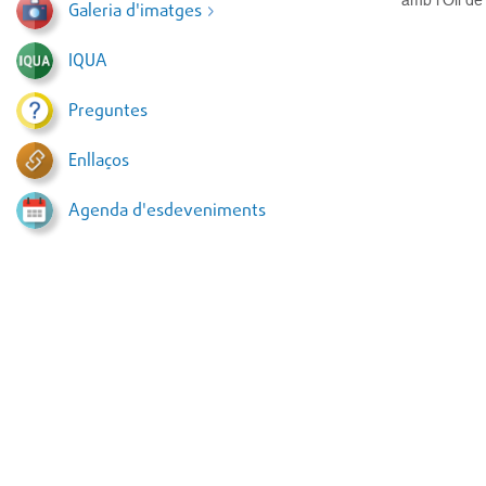
Galeria d'imatges
IQUA
Preguntes
Enllaços
Agenda d'esdeveniments