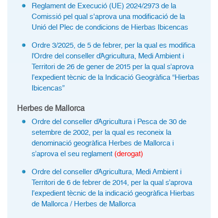
Reglament de Execució (UE) 2024/2973 de la
Comissió pel qual s'aprova una modificació de la
Unió del Plec de condicions de Hierbas Ibicencas
Ordre 3/2025, de 5 de febrer, per la qual es modifica
l’Ordre del conseller d’Agricultura, Medi Ambient i
Territori de 26 de gener de 2015 per la qual s’aprova
l’expedient tècnic de la Indicació Geogràfica “Hierbas
Ibicencas”
Herbes de Mallorca
Ordre del conseller d’Agricultura i Pesca de 30 de
setembre de 2002, per la qual es reconeix la
denominació geogràfica Herbes de Mallorca i
s’aprova el seu reglament
(derogat)
Ordre del conseller d’Agricultura, Medi Ambient i
Territori de 6 de febrer de 2014, per la qual s’aprova
l’expedient tècnic de la indicació geogràfica Hierbas
de Mallorca / Herbes de Mallorca