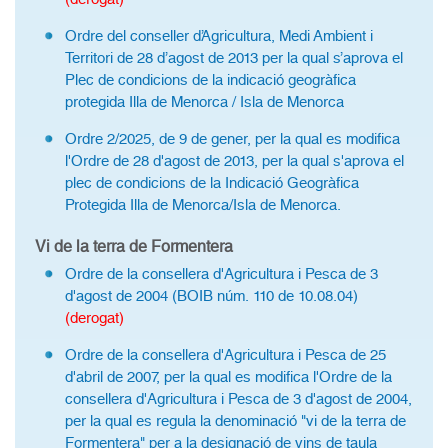
Ordre del conseller d’Agricultura, Medi Ambient i
Territori de 28 d’agost de 2013 per la qual s’aprova el
Plec de condicions de la indicació geogràfica
protegida Illa de Menorca / Isla de Menorca
Ordre 2/2025, de 9 de gener, per la qual es modifica
l'Ordre de 28 d'agost de 2013, per la qual s'aprova el
plec de condicions de la Indicació Geogràfica
Protegida Illa de Menorca/Isla de Menorca.
Vi de la terra de Formentera
Ordre de la consellera d'Agricultura i Pesca de 3
d'agost de 2004 (BOIB núm. 110 de 10.08.04)
(derogat)
Ordre de la consellera d'Agricultura i Pesca de 25
d'abril de 2007, per la qual es modifica l'Ordre de la
consellera d'Agricultura i Pesca de 3 d'agost de 2004,
per la qual es regula la denominació "vi de la terra de
Formentera" per a la designació de vins de taula