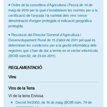
Ordre de la consellera d'Agricultura i Pesca de 14 de
maig de 2010 per la qual s'estableixen les normes per a la
certificació de l'anyada i la varietat dels vins sense
denominació d'origen protegida ni indicació geogràfica
protegida.
Resolució del Director General d'Agricultura i
Desenvolupament Rural de 15 d'abril de 2011 pel qual es
determinen les condicions per a la gestió informàtica dels
registres que s'han de dur a terme en el sector vitivinícola
(BOIB núm.62, de 23-04-2011).
REGLAMENTACIÓ
Vins
Vins de la Terra
Vi de la terra Eivissa
Decret 54/2003, de 16 de maig (BOIB núm. 79 de