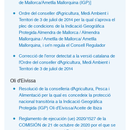
de Mallorca/Ametlla Mallorquina (IGP)]
Ordre del conseller d’Agricultura, Medi Ambient i
Territori de 3 de juliol de 2014 per la qual s’aprova el
plec de condicions de la Indicació Geogràfica
Protegida Almendra de Mallorca / Almendra
Mallorquina / Ametlla de Mallorca/ Ametlla
Mallorquina, i se’n regula el Consell Regulador
Correcció de l’error detectat a la versió catalana de
l’Ordre del conseller d’Agricultura, Medi Ambient i
Territori de 3 de juliol de 2014
Oli d'Eivissa
Resolució de la conselleria d’Agricultura, Pesca i
Alimentació per la qual es concedeix la protecció
nacional transitòria a la Indicació Geogràfica
Protegida (IGP) Oli d’Eivissa/Aceite de Ibiza
Reglamento de ejecución (ue) 2020/1527 de la
COMISIÓN de 21 de octubre de 2020 por el que se