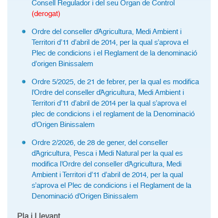
Consell Regulador i del seu Òrgan de Control
(derogat)
Ordre del conseller d’Agricultura, Medi Ambient i
Territori d’11 d’abril de 2014, per la qual s’aprova el
Plec de condicions i el Reglament de la denominació
d’origen Binissalem
Ordre 5/2025, de 21 de febrer, per la qual es modifica
l’Ordre del conseller d’Agricultura, Medi Ambient i
Territori d’11 d’abril de 2014 per la qual s’aprova el
plec de condicions i el reglament de la Denominació
d’Origen Binissalem
Ordre 2/2026, de 28 de gener, del conseller
d’Agricultura, Pesca i Medi Natural per la qual es
modifica l’Ordre del conseller d’Agricultura, Medi
Ambient i Territori d’11 d’abril de 2014, per la qual
s’aprova el Plec de condicions i el Reglament de la
Denominació d’Origen Binissalem
Pla i Llevant