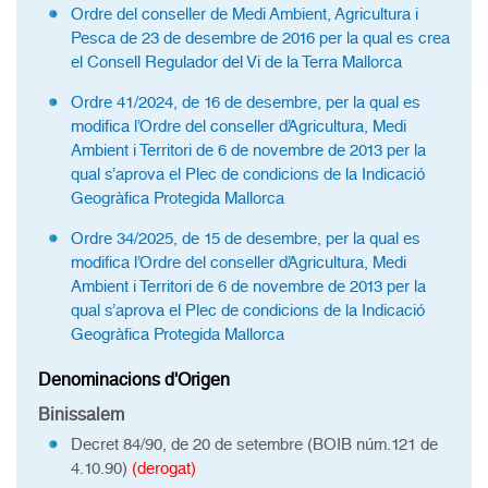
Ordre del conseller de Medi Ambient, Agricultura i
Pesca de 23 de desembre de 2016 per la qual es crea
el Consell Regulador del Vi de la Terra Mallorca
Ordre 41/2024, de 16 de desembre, per la qual es
modifica l’Ordre del conseller d’Agricultura, Medi
Ambient i Territori de 6 de novembre de 2013 per la
qual s’aprova el Plec de condicions de la Indicació
Geogràfica Protegida Mallorca
Ordre 34/2025, de 15 de desembre, per la qual es
modifica l’Ordre del conseller d’Agricultura, Medi
Ambient i Territori de 6 de novembre de 2013 per la
qual s’aprova el Plec de condicions de la Indicació
Geogràfica Protegida Mallorca
Denominacions d'Origen
Binissalem
Decret 84/90, de 20 de setembre (BOIB núm.121 de
4.10.90)
(derogat)