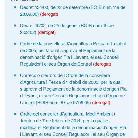
Decret 134/00, de 22 de setembre (BOIB núm.119 de
28.09.00)
(derogat)
Decret 10/02, de 25 de gener (BOIB núm.15 de
2.02.02)
(derogat)
Ordre de la consellera d’Agricultura i Pesca d’1 d’abril
de 2005, per la qual s’aprova el Reglament de la
denominació d’origen Pla i Llevant, el seu Consell
Regulador i el seu Òrgan de Control
(derogat)
Correcció d'errors de l'Ordre de la consellera
d'Agricultura i Pesca d'1 d'abril de 2005, per la qual
s'aprova el Reglament de la denominació d'origen Pla
i Llevant, el seu Consell Regulador i el seu Órgan de
Control (BOIB núm. 87 de 07.06.05)
(derogat)
Ordre del conseller d’Agricultura, Medi Ambient i
Territori de 7 de febrer de 2014, per la qual es
modifica el Reglament de la denominació d’origen Pla
i Llevant, el seu Consell Regulador i el seu Òrgan de