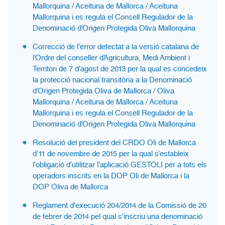
Mallorquina / Aceituna de Mallorca / Aceituna
Mallorquina i es regula el Consell Regulador de la
Denominació d’Origen Protegida Oliva Mallorquina
Correcció de l’error detectat a la versió catalana de
l’Ordre del conseller d’Agricultura, Medi Ambient i
Territori de 7 d’agost de 2013 per la qual es concedeix
la protecció nacional transitòria a la Denominació
d’Origen Protegida Oliva de Mallorca / Oliva
Mallorquina / Aceituna de Mallorca / Aceituna
Mallorquina i es regula el Consell Regulador de la
Denominació d’Origen Protegida Oliva Mallorquina
Resolució del president del CRDO Oli de Mallorca
d’11 de novembre de 2015 per la qual s’estableix
l’obligació d’utilitzar l’aplicació GESTOLI per a tots els
operadors inscrits en la DOP Oli de Mallorca i la
DOP Oliva de Mallorca
Reglament d'execució 204/2014 de la Comissió de 20
de febrer de 2014 pel qual s'inscriu una denominació