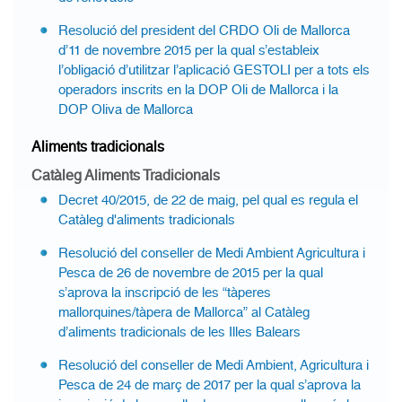
Resolució del president del CRDO Oli de Mallorca
d’11 de novembre 2015 per la qual s’estableix
l’obligació d’utilitzar l’aplicació GESTOLI per a tots els
operadors inscrits en la DOP Oli de Mallorca i la
DOP Oliva de Mallorca
Aliments tradicionals
Catàleg Aliments Tradicionals
Decret 40/2015, de 22 de maig, pel qual es regula el
Catàleg d'aliments tradicionals
Resolució del conseller de Medi Ambient Agricultura i
Pesca de 26 de novembre de 2015 per la qual
s’aprova la inscripció de les “tàperes
mallorquines/tàpera de Mallorca” al Catàleg
d’aliments tradicionals de les Illes Balears
Resolució del conseller de Medi Ambient, Agricultura i
Pesca de 24 de març de 2017 per la qual s’aprova la