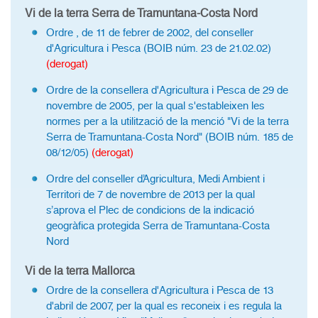
Vi de la terra Serra de Tramuntana-Costa Nord
Ordre , de 11 de febrer de 2002, del conseller
d'Agricultura i Pesca (BOIB núm. 23 de 21.02.02)
(derogat)
Ordre de la consellera d'Agricultura i Pesca de 29 de
novembre de 2005, per la qual s'estableixen les
normes per a la utilització de la menció "Vi de la terra
Serra de Tramuntana-Costa Nord" (BOIB núm. 185 de
08/12/05)
(derogat)
Ordre del conseller d’Agricultura, Medi Ambient i
Territori de 7 de novembre de 2013 per la qual
s’aprova el Plec de condicions de la indicació
geogràfica protegida Serra de Tramuntana-Costa
Nord
Vi de la terra Mallorca
Ordre de la consellera d'Agricultura i Pesca de 13
d'abril de 2007, per la qual es reconeix i es regula la