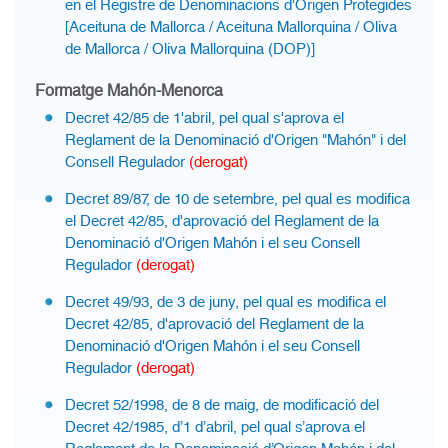
en el Registre de Denominacions d'Origen Protegides
[Aceituna de Mallorca / Aceituna Mallorquina / Oliva
de Mallorca / Oliva Mallorquina (DOP)]
Formatge Mahón-Menorca
Decret 42/85 de 1'abril, pel qual s'aprova el
Reglament de la Denominació d'Origen "Mahón" i del
Consell Regulador
(derogat)
Decret 89/87, de 10 de setembre, pel qual es modifica
el Decret 42/85, d'aprovació del Reglament de la
Denominació d'Origen Mahón i el seu Consell
Regulador
(derogat)
Decret 49/93, de 3 de juny, pel qual es modifica el
Decret 42/85, d'aprovació del Reglament de la
Denominació d'Origen Mahón i el seu Consell
Regulador
(derogat)
Decret 52/1998, de 8 de maig, de modificació del
Decret 42/1985, d’1 d’abril, pel qual s’aprova el