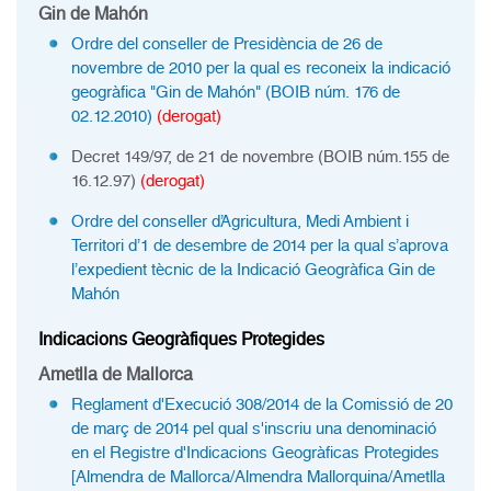
Gin de Mahón
Ordre del conseller de Presidència de 26 de
novembre de 2010 per la qual es reconeix la indicació
geogràfica "Gin de Mahón" (BOIB núm. 176 de
02.12.2010)
(derogat)
Decret 149/97, de 21 de novembre (BOIB núm.155 de
16.12.97)
(derogat)
Ordre del conseller d’Agricultura, Medi Ambient i
Territori d’1 de desembre de 2014 per la qual s’aprova
l’expedient tècnic de la Indicació Geogràfica Gin de
Mahón
Indicacions Geogràfiques Protegides
Ametlla de Mallorca
Reglament d'Execució 308/2014 de la Comissió de 20
de març de 2014 pel qual s'inscriu una denominació
en el Registre d'Indicacions Geogràficas Protegides
[Almendra de Mallorca/Almendra Mallorquina/Ametlla