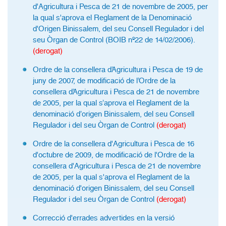
d'Agricultura i Pesca de 21 de novembre de 2005, per
la qual s'aprova el Reglament de la Denominació
d'Origen Binissalem, del seu Consell Regulador i del
seu Òrgan de Control (BOIB nº22 de 14/02/2006).
(derogat)
Ordre de la consellera d’Agricultura i Pesca de 19 de
juny de 2007, de modificació de l’Ordre de la
consellera d’Agricultura i Pesca de 21 de novembre
de 2005, per la qual s’aprova el Reglament de la
denominació d’origen Binissalem, del seu Consell
Regulador i del seu Òrgan de Control
(derogat)
Ordre de la consellera d'Agricultura i Pesca de 16
d'octubre de 2009, de modificació de l'Ordre de la
consellera d'Agricultura i Pesca de 21 de novembre
de 2005, per la qual s'aprova el Reglament de la
denominació d'origen Binissalem, del seu Consell
Regulador i del seu Òrgan de Control
(derogat)
Correcció d'errades advertides en la versió