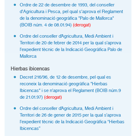
Ordre de 22 de desembre de 1993, del conseller
d'Agricultura i Pesca, pel qual s'aprova el Reglament
de la denominació geogràfica "Palo de Mallorca"
(BOIB núm. 4 de 08.01.94)
(derogat)
Ordre del conseller d’Agricultura, Medi Ambient i
Territori de 20 de febrer de 2014 per la qual s’aprova
l’expedient tècnic de la Indicació Geogràfica Palo de
Mallorca
Hierbas ibicencas
Decret 216/96, de 12 de desembre, pel qual es
reconeix la denominació geogràfica "Hierbas
Ibicencas" i se n'aprova el Reglament (BOIB núm.9
de 21.01.97)
(derogat)
Ordre del conseller d’Agricultura, Medi Ambient i
Territori de 26 de gener de 2015 per la qual s’aprova
l’expedient tècnic de la Indicació Geogràfica “Hierbas
Ibicencas”