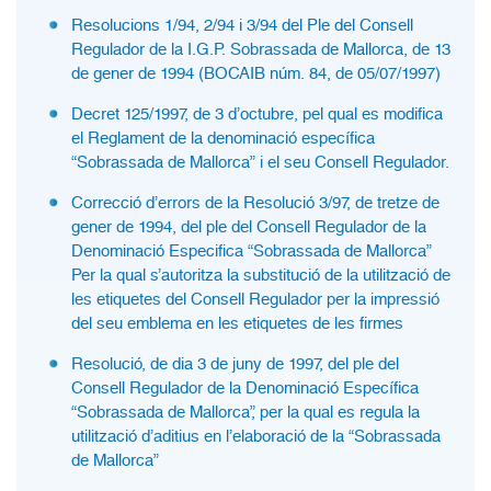
Resolucions 1/94, 2/94 i 3/94 del Ple del Consell
Regulador de la I.G.P. Sobrassada de Mallorca, de 13
de gener de 1994 (BOCAIB núm. 84, de 05/07/1997)
Decret 125/1997, de 3 d’octubre, pel qual es modifica
el Reglament de la denominació específica
“Sobrassada de Mallorca” i el seu Consell Regulador.
Correcció d’errors de la Resolució 3/97, de tretze de
gener de 1994, del ple del Consell Regulador de la
Denominació Especifica “Sobrassada de Mallorca”
Per la qual s’autoritza la substitució de la utilització de
les etiquetes del Consell Regulador per la impressió
del seu emblema en les etiquetes de les firmes
Resolució, de dia 3 de juny de 1997, del ple del
Consell Regulador de la Denominació Específica
“Sobrassada de Mallorca”, per la qual es regula la
utilització d’aditius en l’elaboració de la “Sobrassada
de Mallorca”