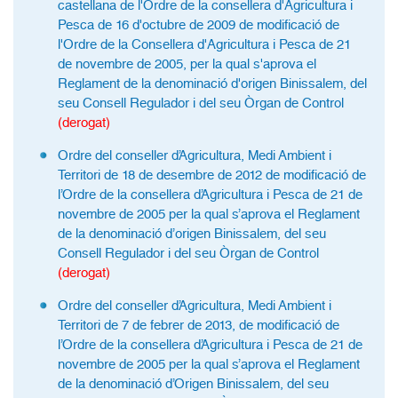
castellana de l'Ordre de la consellera d'Agricultura i
Pesca de 16 d'octubre de 2009 de modificació de
l'Ordre de la Consellera d'Agricultura i Pesca de 21
de novembre de 2005, per la qual s'aprova el
Reglament de la denominació d'origen Binissalem, del
seu Consell Regulador i del seu Òrgan de Control
(derogat)
Ordre del conseller d’Agricultura, Medi Ambient i
Territori de 18 de desembre de 2012 de modificació de
l’Ordre de la consellera d’Agricultura i Pesca de 21 de
novembre de 2005 per la qual s’aprova el Reglament
de la denominació d’origen Binissalem, del seu
Consell Regulador i del seu Òrgan de Control
(derogat)
Ordre del conseller d’Agricultura, Medi Ambient i
Territori de 7 de febrer de 2013, de modificació de
l’Ordre de la consellera d’Agricultura i Pesca de 21 de
novembre de 2005 per la qual s’aprova el Reglament
de la denominació d’Origen Binissalem, del seu