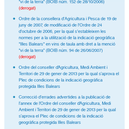
"vi de la terra" (BOIB núm. 152 de 28/10/2006)
(derogat)
Ordre de la consellera d'Agricultura i Pesca de 19 de
juny de 2007, de modificació de l'Ordre de 24
d'octubre de 2006, per la qual s'estableixen les
normes per a la utilització de la indicació geogràfica
"Illes Balears" en vins de taula amb dret a la menció
"vi de la terra" (BOIB núm. 94 de 26/06/2007)
(derogat)
Ordre del conseller d’Agricultura, Medi Ambient i
Territori de 29 de gener de 2013 per la qual s’aprova el
Plec de condicions de la indicació geogràfica
protegida Illes Balears
Correcció d’errades advertides a la publicació de
l’annex de l’Ordre del conseller d’Agricultura, Medi
Ambient i Territori de 29 de gener de 2013 per la qual
s’aprova el Plec de condicions de la indicació
geogràfica protegida Illes Balears