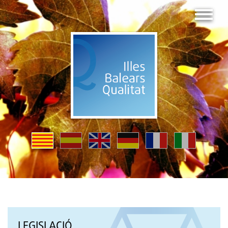
LEGISLACIÓ