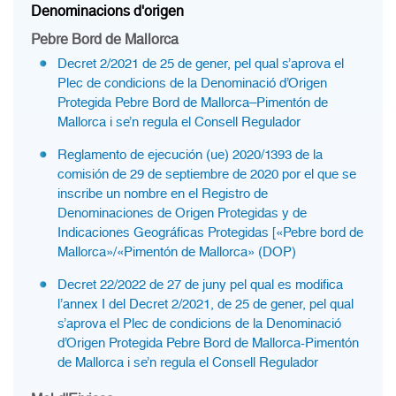
Denominacions d'origen
Pebre Bord de Mallorca
Decret 2/2021 de 25 de gener, pel qual s’aprova el
Plec de condicions de la Denominació d’Origen
Protegida Pebre Bord de Mallorca–Pimentón de
Mallorca i se’n regula el Consell Regulador
Reglamento de ejecución (ue) 2020/1393 de la
comisión de 29 de septiembre de 2020 por el que se
inscribe un nombre en el Registro de
Denominaciones de Origen Protegidas y de
Indicaciones Geográficas Protegidas [«Pebre bord de
Mallorca»/«Pimentón de Mallorca» (DOP)
Decret 22/2022 de 27 de juny pel qual es modifica
l’annex I del Decret 2/2021, de 25 de gener, pel qual
s’aprova el Plec de condicions de la Denominació
d’Origen Protegida Pebre Bord de Mallorca-Pimentón
de Mallorca i se’n regula el Consell Regulador