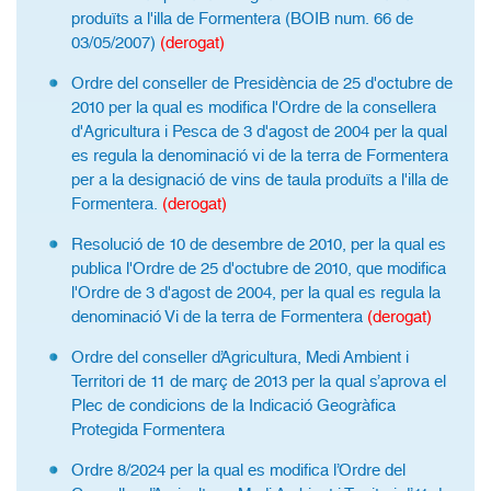
produïts a l'illa de Formentera (BOIB num. 66 de
03/05/2007)
(derogat)
Ordre del conseller de Presidència de 25 d'octubre de
2010 per la qual es modifica l'Ordre de la consellera
d'Agricultura i Pesca de 3 d'agost de 2004 per la qual
es regula la denominació vi de la terra de Formentera
per a la designació de vins de taula produïts a l'illa de
Formentera.
(derogat)
Resolució de 10 de desembre de 2010, per la qual es
publica l'Ordre de 25 d'octubre de 2010, que modifica
l'Ordre de 3 d'agost de 2004, per la qual es regula la
denominació Vi de la terra de Formentera
(derogat)
Ordre del conseller d’Agricultura, Medi Ambient i
Territori de 11 de març de 2013 per la qual s’aprova el
Plec de condicions de la Indicació Geogràfica
Protegida Formentera
Ordre 8/2024 per la qual es modifica l’Ordre del