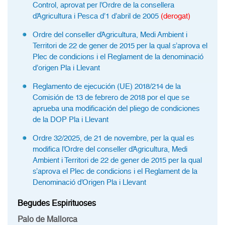
Control, aprovat per l’Ordre de la consellera
d’Agricultura i Pesca d’1 d’abril de 2005
(derogat)
Ordre del conseller d’Agricultura, Medi Ambient i
Territori de 22 de gener de 2015 per la qual s’aprova el
Plec de condicions i el Reglament de la denominació
d’origen Pla i Llevant
Reglamento de ejecución (UE) 2018/214 de la
Comisión de 13 de febrero de 2018 por el que se
aprueba una modificación del pliego de condiciones
de la DOP Pla i Llevant
Ordre 32/2025, de 21 de novembre, per la qual es
modifica l’Ordre del conseller d’Agricultura, Medi
Ambient i Territori de 22 de gener de 2015 per la qual
s’aprova el Plec de condicions i el Reglament de la
Denominació d’Origen Pla i Llevant
Begudes Espirituoses
Palo de Mallorca