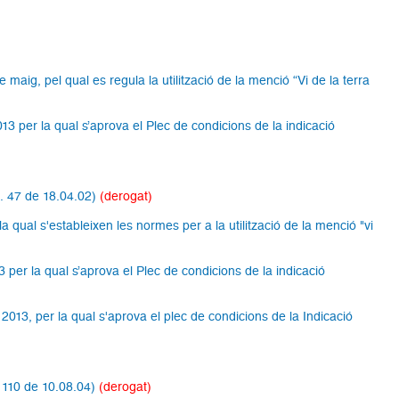
maig, pel qual es regula la utilització de la menció “Vi de la terra
013 per la qual s’aprova el Plec de condicions de la indicació
m. 47 de 18.04.02)
(derogat)
 qual s'estableixen les normes per a la utilització de la menció "vi
3 per la qual s’aprova el Plec de condicions de la indicació
2013, per la qual s'aprova el plec de condicions de la Indicació
. 110 de 10.08.04)
(derogat)