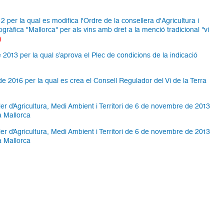
12 per la qual es modifica l'Ordre de la consellera d'Agricultura i
ogràfica "Mallorca" per als vins amb dret a la menció tradicional "vi
)
 2013 per la qual s’aprova el Plec de condicions de la indicació
 2016 per la qual es crea el Consell Regulador del Vi de la Terra
er d’Agricultura, Medi Ambient i Territori de 6 de novembre de 2013
a Mallorca
er d’Agricultura, Medi Ambient i Territori de 6 de novembre de 2013
a Mallorca