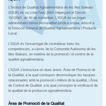
L'Institut de Qualitat Agroalimentària de les Illes Balears
(IQUA) es va crear l'any 2001 mitjançant el Decret
131/2001, de 30 de novembre. L'IQUA és un òrgan
administratiu sense personalitat jurídica pròpia, adscrit a
la Direcció General de Qualitat Agroalimentària i Producte
Local.
L'IQUA és l'encarregat de centralitzar totes les
competències, a càrrec de la Comunitat Autònoma de les
Illes Balears, en matèria de la promoció i el control de la
qualitat agroalimentària.
L'IQUA s'estructura en dues àrees: Àrea de Promoció de
la Qualitat, a la qual correspon desenvolupar les tasques
relacionades amb la promoció i millora de la qualitat, i Àrea
de Control de Qualitat, a la qual correspon la verificació de
la qualitat de la producció agroalimentària.
Àrea de Promoció de la Qualitat