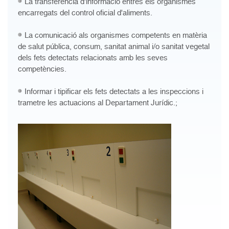
La transferència d'informació entres els organismes
encarregats del control oficial d'aliments.
La comunicació als organismes competents en matèria
de salut pública, consum, sanitat animal i/o sanitat vegetal
dels fets detectats relacionats amb les seves
competències.
Informar i tipificar els fets detectats a les inspeccions i
trametre les actuacions al Departament Jurídic.;