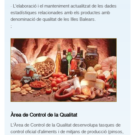
· L'elaboració i el manteniment actualitzat de les dades
estadístiques relacionades amb els productes amb
denominació de qualitat de les Illes Balears.
;
Àrea de Control de la Qualitat
L'Àrea de Control de la Qualitat desenvolupa tasques de
control oficial d'aliments i de mitjans de producció (pinsos,