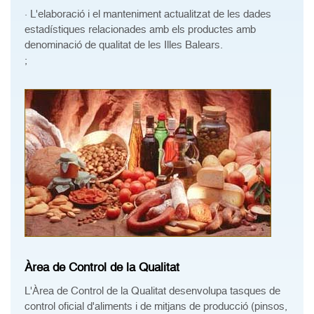
· L'elaboració i el manteniment actualitzat de les dades
estadístiques relacionades amb els productes amb
denominació de qualitat de les Illes Balears.
;
Àrea de Control de la Qualitat
L'Àrea de Control de la Qualitat desenvolupa tasques de
control oficial d'aliments i de mitjans de producció (pinsos,