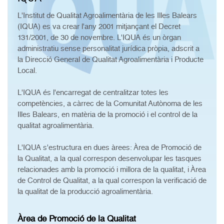
L'Institut de Qualitat Agroalimentària de les Illes Balears
(IQUA) es va crear l'any 2001 mitjançant el Decret
131/2001, de 30 de novembre. L'IQUA és un òrgan
administratiu sense personalitat jurídica pròpia, adscrit a
la Direcció General de Qualitat Agroalimentària i Producte
Local.
L'IQUA és l'encarregat de centralitzar totes les
competències, a càrrec de la Comunitat Autònoma de les
Illes Balears, en matèria de la promoció i el control de la
qualitat agroalimentària.
L'IQUA s'estructura en dues àrees: Àrea de Promoció de
la Qualitat, a la qual correspon desenvolupar les tasques
relacionades amb la promoció i millora de la qualitat, i Àrea
de Control de Qualitat, a la qual correspon la verificació de
la qualitat de la producció agroalimentària.
Àrea de Promoció de la Qualitat