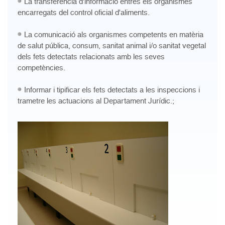
La transferència d'informació entres els organismes
encarregats del control oficial d'aliments.
La comunicació als organismes competents en matèria
de salut pública, consum, sanitat animal i/o sanitat vegetal
dels fets detectats relacionats amb les seves
competències.
Informar i tipificar els fets detectats a les inspeccions i
trametre les actuacions al Departament Jurídic.;