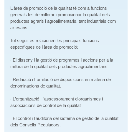
L'àrea de promoció de la qualitat té com a funcions
generals les de millorar i promocionar la qualitat dels
productes agraris i agroalimentaris, tant industrials com
artesans.
Tot seguit es relacionen les principals funcions
específiques de l'àrea de promoció:
· El disseny i la gestió de programes i accions per a la
millora de la qualitat dels productes agroalimentaris.
· Redacció i tramitació de disposicions en matèria de
denominacions de qualitat.
· L'organització i l'assessorament d'organismes i
associacions de control de la qualitat.
· El control i l'auditoria del sistema de gestió de la qualitat
dels Consells Reguladors.