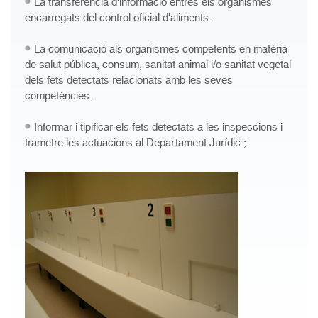
La transferència d'informació entres els organismes
encarregats del control oficial d'aliments.
La comunicació als organismes competents en matèria
de salut pública, consum, sanitat animal i/o sanitat vegetal
dels fets detectats relacionats amb les seves
competències.
Informar i tipificar els fets detectats a les inspeccions i
trametre les actuacions al Departament Jurídic.;