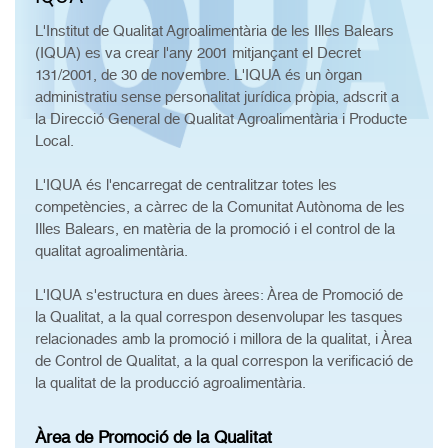
L'Institut de Qualitat Agroalimentària de les Illes Balears
(IQUA) es va crear l'any 2001 mitjançant el Decret
131/2001, de 30 de novembre. L'IQUA és un òrgan
administratiu sense personalitat jurídica pròpia, adscrit a
la Direcció General de Qualitat Agroalimentària i Producte
Local.
L'IQUA és l'encarregat de centralitzar totes les
competències, a càrrec de la Comunitat Autònoma de les
Illes Balears, en matèria de la promoció i el control de la
qualitat agroalimentària.
L'IQUA s'estructura en dues àrees: Àrea de Promoció de
la Qualitat, a la qual correspon desenvolupar les tasques
relacionades amb la promoció i millora de la qualitat, i Àrea
de Control de Qualitat, a la qual correspon la verificació de
la qualitat de la producció agroalimentària.
Àrea de Promoció de la Qualitat