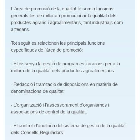
L'àrea de promoció de la qualitat té com a funcions
generals les de millorar i promocionar la qualitat dels
productes agraris i agroalimentaris, tant industrials com
artesans.
Tot seguit es relacionen les principals funcions
específiques de l'àrea de promoció:
· El disseny i la gestió de programes i accions per a la
millora de la qualitat dels productes agroalimentaris.
· Redacció i tramitació de disposicions en matèria de
denominacions de qualitat.
· L'organització i l'assessorament d'organismes i
associacions de control de la qualitat.
· El control i l'auditoria del sistema de gestió de la qualitat
dels Consells Reguladors.