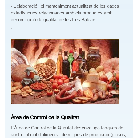
· L'elaboració i el manteniment actualitzat de les dades
estadístiques relacionades amb els productes amb
denominació de qualitat de les Illes Balears.
;
Àrea de Control de la Qualitat
L'Àrea de Control de la Qualitat desenvolupa tasques de
control oficial d'aliments i de mitjans de producció (pinsos,