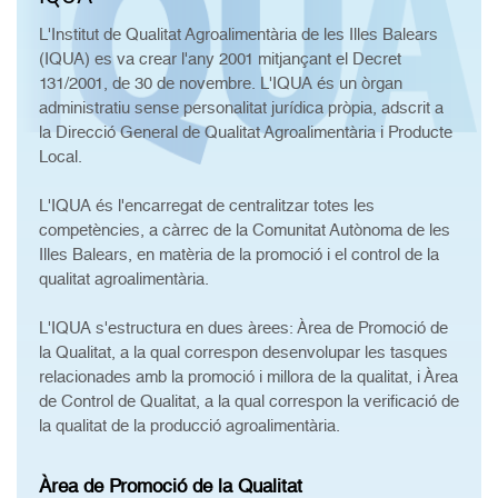
L'Institut de Qualitat Agroalimentària de les Illes Balears
(IQUA) es va crear l'any 2001 mitjançant el Decret
131/2001, de 30 de novembre. L'IQUA és un òrgan
administratiu sense personalitat jurídica pròpia, adscrit a
la Direcció General de Qualitat Agroalimentària i Producte
Local.
L'IQUA és l'encarregat de centralitzar totes les
competències, a càrrec de la Comunitat Autònoma de les
Illes Balears, en matèria de la promoció i el control de la
qualitat agroalimentària.
L'IQUA s'estructura en dues àrees: Àrea de Promoció de
la Qualitat, a la qual correspon desenvolupar les tasques
relacionades amb la promoció i millora de la qualitat, i Àrea
de Control de Qualitat, a la qual correspon la verificació de
la qualitat de la producció agroalimentària.
Àrea de Promoció de la Qualitat