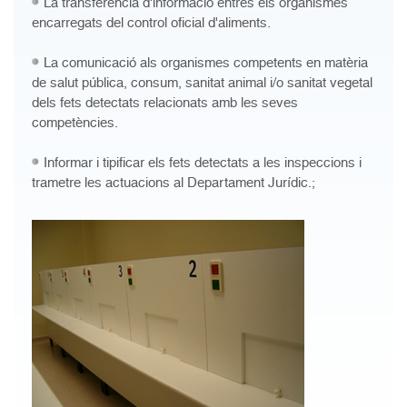
La transferència d'informació entres els organismes
encarregats del control oficial d'aliments.
La comunicació als organismes competents en matèria
de salut pública, consum, sanitat animal i/o sanitat vegetal
dels fets detectats relacionats amb les seves
competències.
Informar i tipificar els fets detectats a les inspeccions i
trametre les actuacions al Departament Jurídic.;