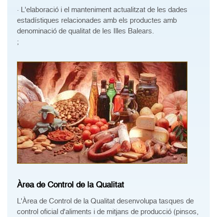
· L'elaboració i el manteniment actualitzat de les dades
estadístiques relacionades amb els productes amb
denominació de qualitat de les Illes Balears.
;
Àrea de Control de la Qualitat
L'Àrea de Control de la Qualitat desenvolupa tasques de
control oficial d'aliments i de mitjans de producció (pinsos,