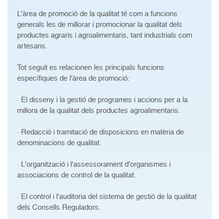
L'àrea de promoció de la qualitat té com a funcions
generals les de millorar i promocionar la qualitat dels
productes agraris i agroalimentaris, tant industrials com
artesans.
Tot seguit es relacionen les principals funcions
específiques de l'àrea de promoció:
· El disseny i la gestió de programes i accions per a la
millora de la qualitat dels productes agroalimentaris.
· Redacció i tramitació de disposicions en matèria de
denominacions de qualitat.
· L'organització i l'assessorament d'organismes i
associacions de control de la qualitat.
· El control i l'auditoria del sistema de gestió de la qualitat
dels Consells Reguladors.