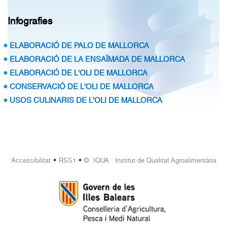
Infografies
ELABORACIÓ DE PALO DE MALLORCA
ELABORACIÓ DE LA ENSAÏMADA DE MALLORCA
ELABORACIÓ DE L'OLI DE MALLORCA
CONSERVACIÓ DE L'OLI DE MALLORCA
USOS CULINARIS DE L'OLI DE MALLORCA
•
•
Accessibilitat
RSS1
© IQUA Institut de Qualitat Agroalimentària