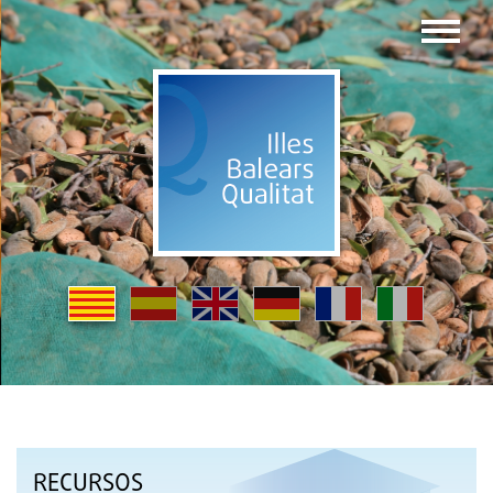
RECURSOS