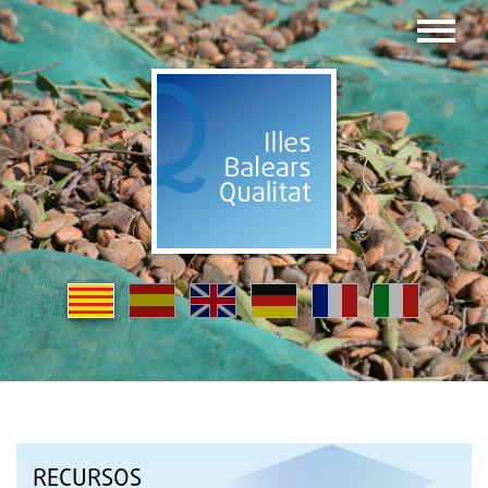
RECURSOS