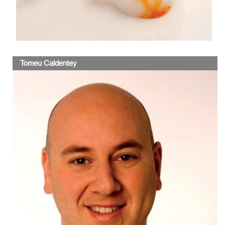
Tomeu Caldentey