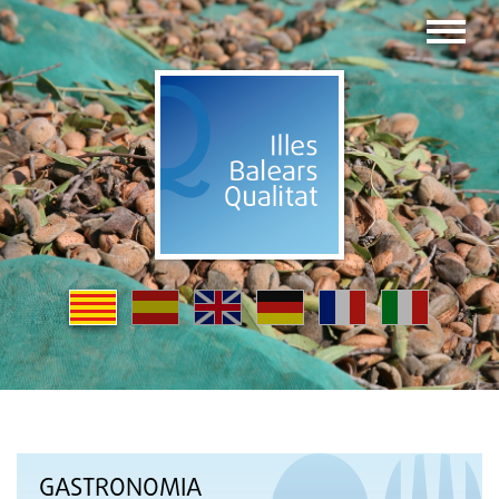
GASTRONOMIA