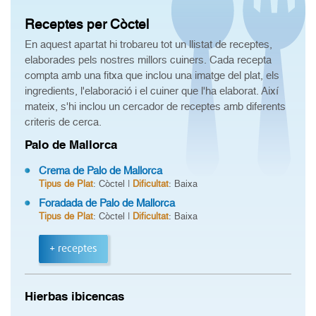
Receptes per Còctel
En aquest apartat hi trobareu tot un llistat de receptes,
elaborades pels nostres millors cuiners. Cada recepta
compta amb una fitxa que inclou una imatge del plat, els
ingredients, l'elaboració i el cuiner que l'ha elaborat. Així
mateix, s'hi inclou un cercador de receptes amb diferents
criteris de cerca.
Palo de Mallorca
Crema de Palo de Mallorca
Tipus de Plat
: Còctel |
Dificultat
: Baixa
Foradada de Palo de Mallorca
Tipus de Plat
: Còctel |
Dificultat
: Baixa
+ receptes
Hierbas ibicencas