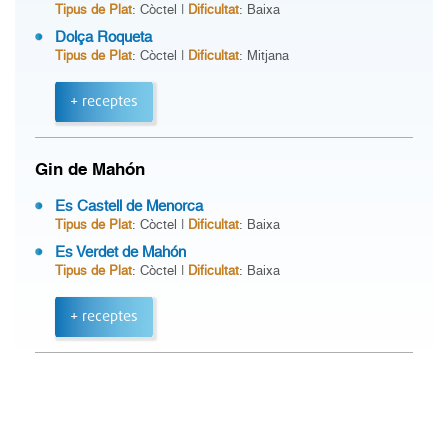
Tipus de Plat
: Còctel |
Dificultat
: Baixa
Dolça Roqueta
Tipus de Plat
: Còctel |
Dificultat
: Mitjana
+ receptes
Gin de Mahón
Es Castell de Menorca
Tipus de Plat
: Còctel |
Dificultat
: Baixa
Es Verdet de Mahón
Tipus de Plat
: Còctel |
Dificultat
: Baixa
+ receptes