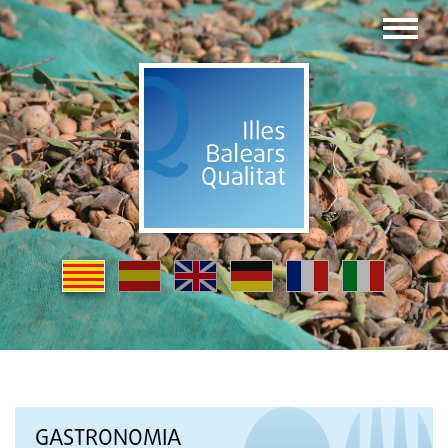
GASTRONOMIA