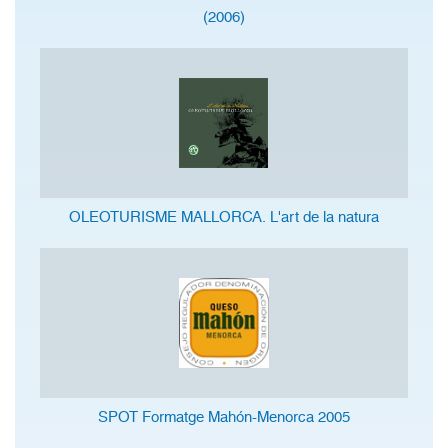
(2006)
OLEOTURISME MALLORCA. L'art de la natura
SPOT Formatge Mahón-Menorca 2005