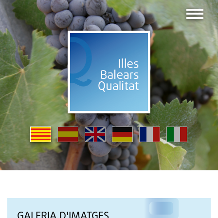
GALERIA D'IMATGES