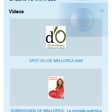
Videos
SPOT OLI DE MALLORCA 2005
SOBRASSADA DE MALLORCA - La vermella autèntica