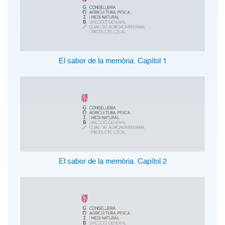
El sabor de la memòria. Capítol 1
El sabor de la memòria. Capítol 2