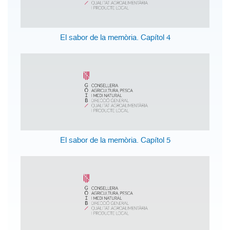
El sabor de la memòria. Capítol 4
El sabor de la memòria. Capítol 5