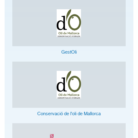
GestOli
Conservació de l'oli de Mallorca