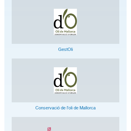
GestOli
Conservació de l'oli de Mallorca