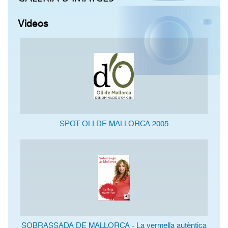
Videos
SPOT OLI DE MALLORCA 2005
SOBRASSADA DE MALLORCA - La vermella autèntica