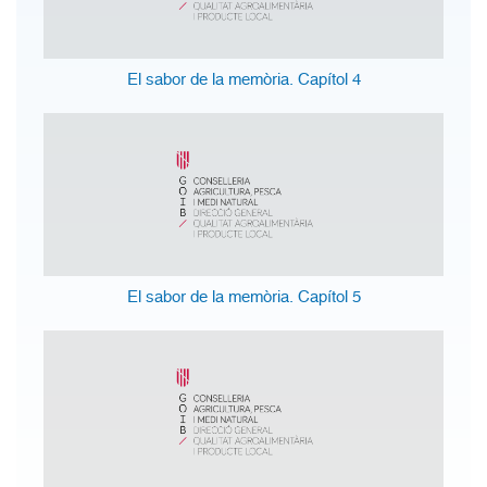
El sabor de la memòria. Capítol 4
El sabor de la memòria. Capítol 5