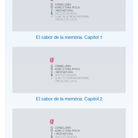
El sabor de la memòria. Capítol 1
El sabor de la memòria. Capítol 2