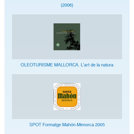
(2006)
OLEOTURISME MALLORCA. L'art de la natura
SPOT Formatge Mahón-Menorca 2005