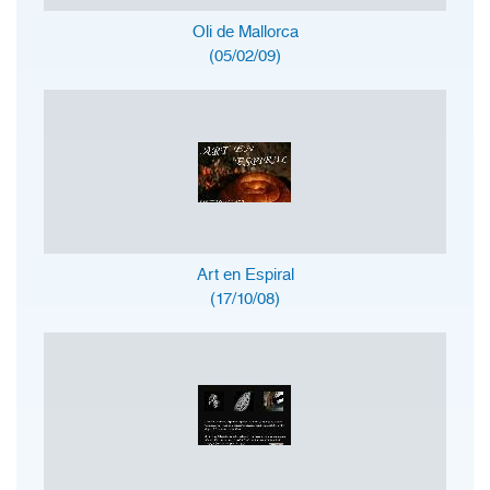
Oli de Mallorca
(05/02/09)
Art en Espiral
(17/10/08)