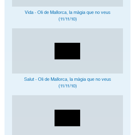
Vida - Oli de Mallorca, la màgia que no veus
(11/11/10)
Salut - Oli de Mallorca, la màgia que no veus
(11/11/10)