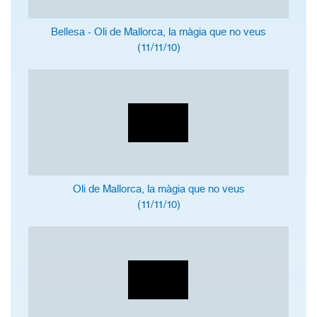
Bellesa - Oli de Mallorca, la màgia que no veus
(11/11/10)
Oli de Mallorca, la màgia que no veus
(11/11/10)