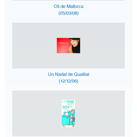
Oli de Mallorca
(05/03/08)
Un Nadal de Qualitat
(12/12/06)