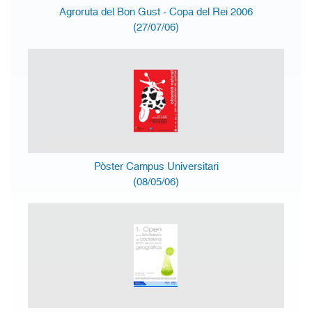
Agroruta del Bon Gust - Copa del Rei 2006
(27/07/06)
Pòster Campus Universitari
(08/05/06)