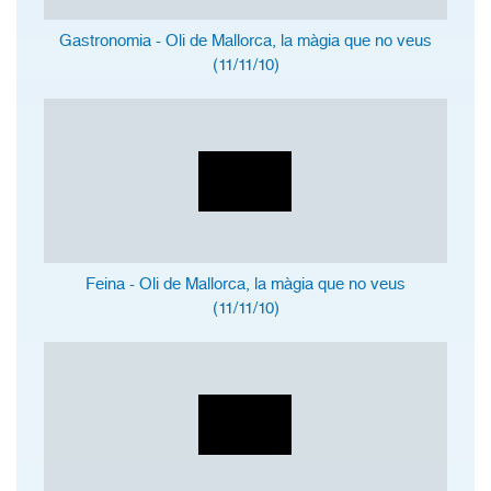
Gastronomia - Oli de Mallorca, la màgia que no veus
(11/11/10)
Feina - Oli de Mallorca, la màgia que no veus
(11/11/10)