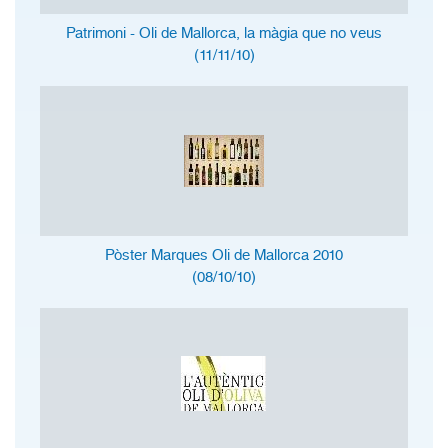
Patrimoni - Oli de Mallorca, la màgia que no veus
(11/11/10)
Pòster Marques Oli de Mallorca 2010
(08/10/10)