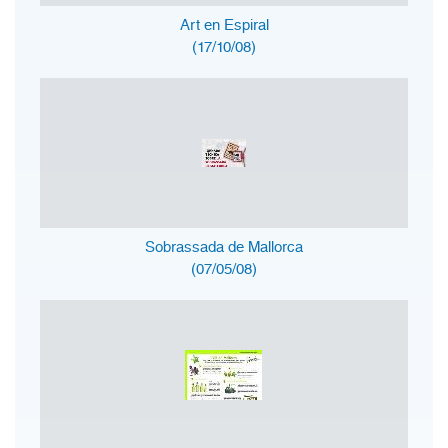
Art en Espiral
(17/10/08)
Sobrassada de Mallorca
(07/05/08)