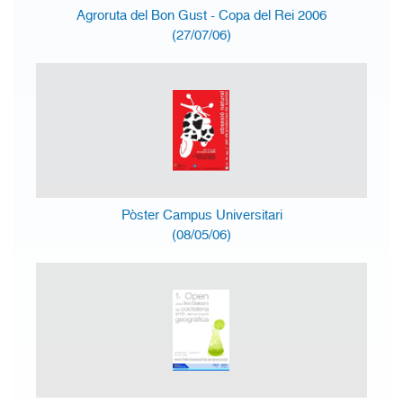
Agroruta del Bon Gust - Copa del Rei 2006
(27/07/06)
Pòster Campus Universitari
(08/05/06)