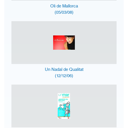
Oli de Mallorca
(05/03/08)
Un Nadal de Qualitat
(12/12/06)