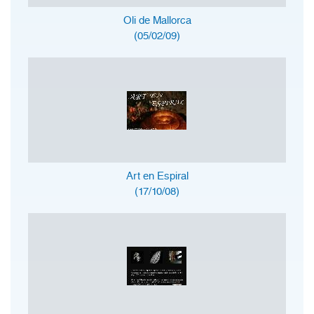
Oli de Mallorca
(05/02/09)
Art en Espiral
(17/10/08)