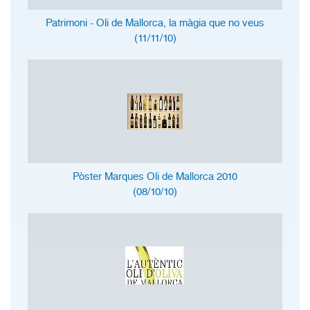
Patrimoni - Oli de Mallorca, la màgia que no veus
(11/11/10)
Pòster Marques Oli de Mallorca 2010
(08/10/10)