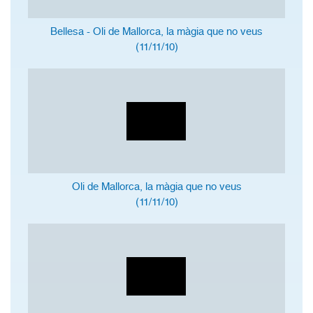
Bellesa - Oli de Mallorca, la màgia que no veus
(11/11/10)
Oli de Mallorca, la màgia que no veus
(11/11/10)