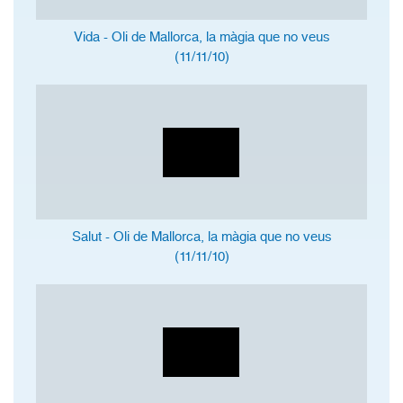
Vida - Oli de Mallorca, la màgia que no veus
(11/11/10)
Salut - Oli de Mallorca, la màgia que no veus
(11/11/10)