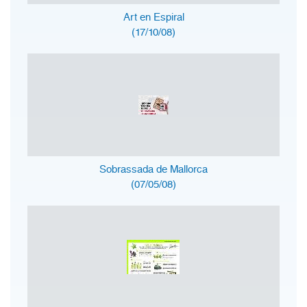
Art en Espiral
(17/10/08)
Sobrassada de Mallorca
(07/05/08)