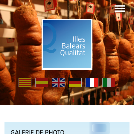
GALERIE DE PHOTO