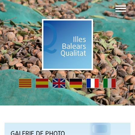
GALERIE DE PHOTO