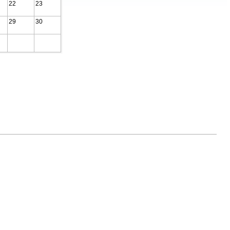
22
23
29
30