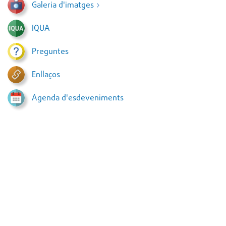
Galeria d'imatges
IQUA
Preguntes
Enllaços
Agenda d'esdeveniments