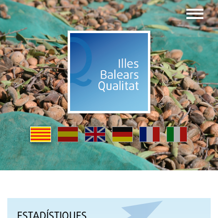
ESTADÍSTIQUES