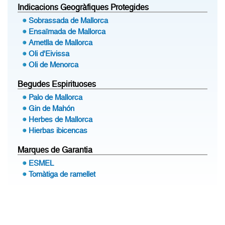
Indicacions Geogràfiques Protegides
Sobrassada de Mallorca
Ensaïmada de Mallorca
Ametlla de Mallorca
Oli d'Eivissa
Oli de Menorca
Begudes Espirituoses
Palo de Mallorca
Gin de Mahón
Herbes de Mallorca
Hierbas ibicencas
Marques de Garantia
ESMEL
Tomàtiga de ramellet