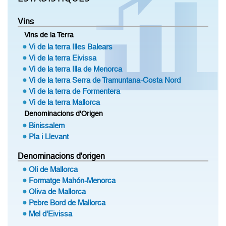
Vins
Vins de la Terra
Vi de la terra Illes Balears
Vi de la terra Eivissa
Vi de la terra Illa de Menorca
Vi de la terra Serra de Tramuntana-Costa Nord
Vi de la terra de Formentera
Vi de la terra Mallorca
Denominacions d'Origen
Binissalem
Pla i Llevant
Denominacions d'origen
Oli de Mallorca
Formatge Mahón-Menorca
Oliva de Mallorca
Pebre Bord de Mallorca
Mel d'Eivissa