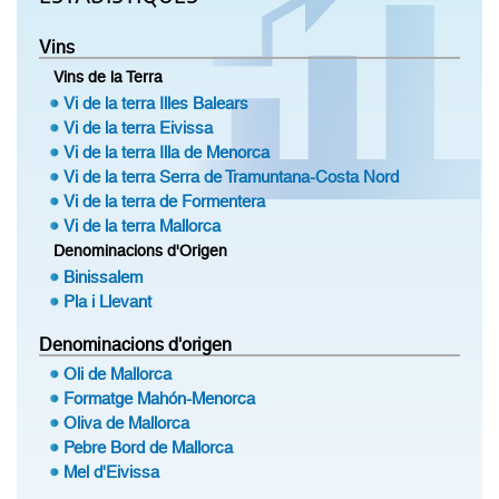
Vins
Vins de la Terra
Vi de la terra Illes Balears
Vi de la terra Eivissa
Vi de la terra Illa de Menorca
Vi de la terra Serra de Tramuntana-Costa Nord
Vi de la terra de Formentera
Vi de la terra Mallorca
Denominacions d'Origen
Binissalem
Pla i Llevant
Denominacions d'origen
Oli de Mallorca
Formatge Mahón-Menorca
Oliva de Mallorca
Pebre Bord de Mallorca
Mel d'Eivissa