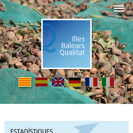
ESTADÍSTIQUES