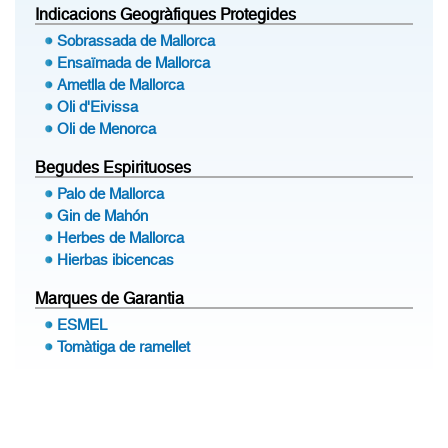
Indicacions Geogràfiques Protegides
Sobrassada de Mallorca
Ensaïmada de Mallorca
Ametlla de Mallorca
Oli d'Eivissa
Oli de Menorca
Begudes Espirituoses
Palo de Mallorca
Gin de Mahón
Herbes de Mallorca
Hierbas ibicencas
Marques de Garantia
ESMEL
Tomàtiga de ramellet