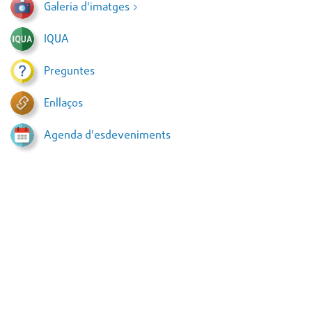
Galeria d'imatges
IQUA
Preguntes
Enllaços
Agenda d'esdeveniments