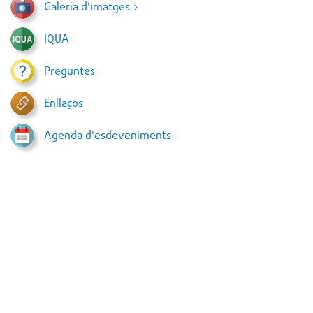
Galeria d'imatges
IQUA
Preguntes
Enllaços
Agenda d'esdeveniments