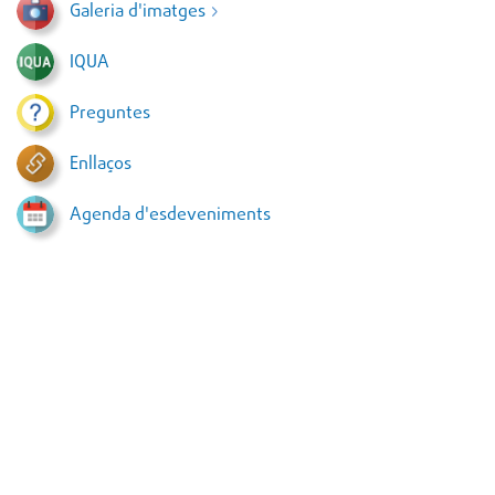
Galeria d'imatges
IQUA
Preguntes
Enllaços
Agenda d'esdeveniments