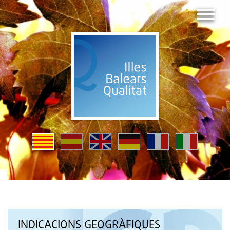
INDICACIONS GEOGRÀFIQUES