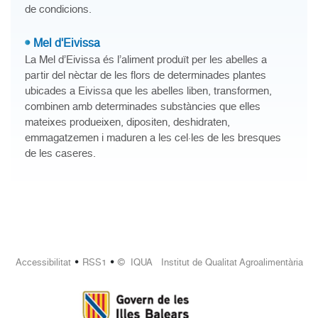
de condicions.
Mel d'Eivissa
La Mel d’Eivissa és l’aliment produït per les abelles a
partir del nèctar de les flors de determinades plantes
ubicades a Eivissa que les abelles liben, transformen,
combinen amb determinades substàncies que elles
mateixes produeixen, dipositen, deshidraten,
emmagatzemen i maduren a les cel·les de les bresques
de les caseres.
•
•
Accessibilitat
RSS1
© IQUA Institut de Qualitat Agroalimentària