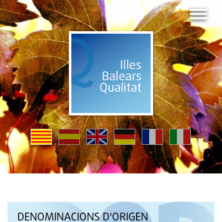
DENOMINACIONS D'ORIGEN