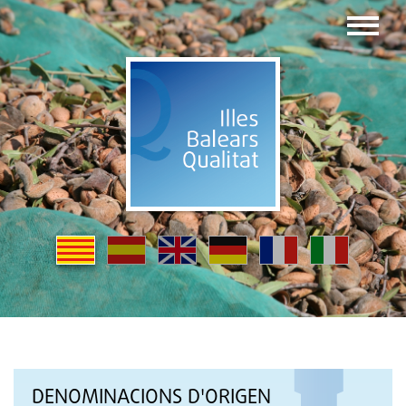
DENOMINACIONS D'ORIGEN