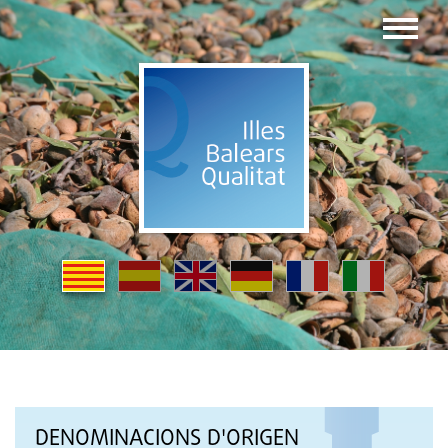
DENOMINACIONS D'ORIGEN