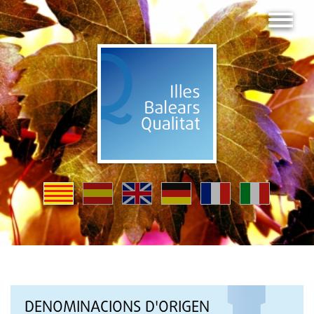
DENOMINACIONS D'ORIGEN