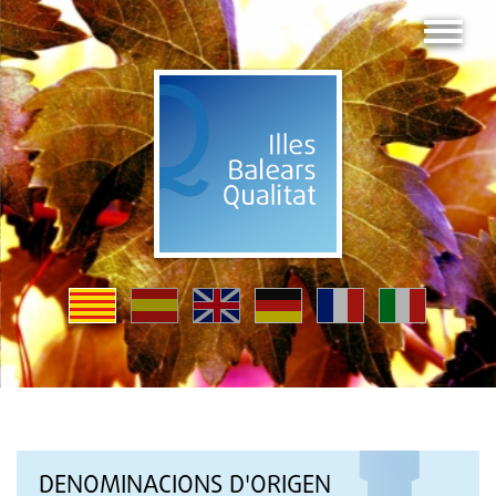
DENOMINACIONS D'ORIGEN