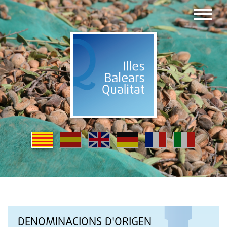
DENOMINACIONS D'ORIGEN