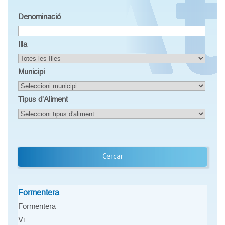
Denominació
Illa
Municipi
Tipus d'Aliment
Cercar
Formentera
Formentera
Vi