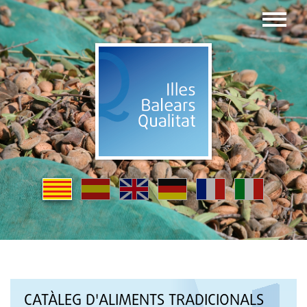
CATÀLEG D'ALIMENTS TRADICIONALS