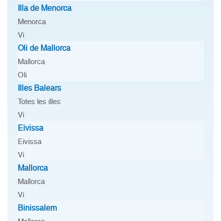
Illa de Menorca
Menorca
Vi
Oli de Mallorca
Mallorca
Oli
Illes Balears
Totes les illes
Vi
Eivissa
Eivissa
Vi
Mallorca
Mallorca
Vi
Binissalem