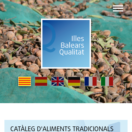
CATÀLEG D'ALIMENTS TRADICIONALS