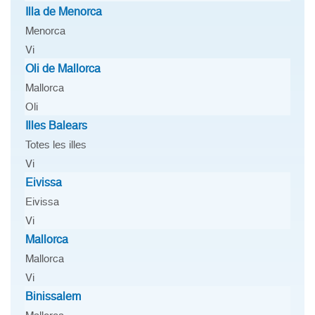
Illa de Menorca
Menorca
Vi
Oli de Mallorca
Mallorca
Oli
Illes Balears
Totes les illes
Vi
Eivissa
Eivissa
Vi
Mallorca
Mallorca
Vi
Binissalem