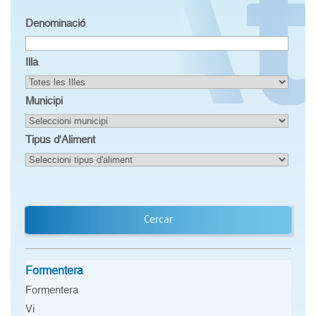
Denominació
Illa
Municipi
Tipus d'Aliment
Cercar
Formentera
Formentera
Vi